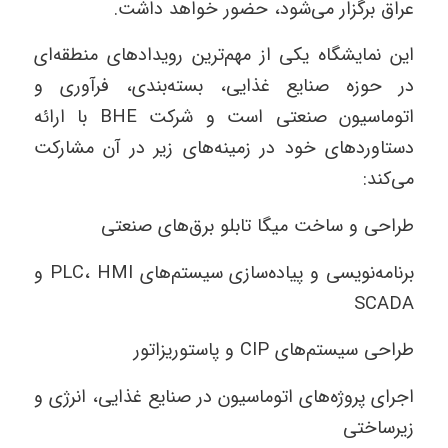
عراق برگزار می‌شود، حضور خواهد داشت.
این نمایشگاه یکی از مهم‌ترین رویدادهای منطقه‌ای
در حوزه صنایع غذایی، بسته‌بندی، فرآوری و
اتوماسیون صنعتی است و شرکت BHE با ارائه
دستاوردهای خود در زمینه‌های زیر در آن مشارکت
می‌کند:
طراحی و ساخت میگا تابلو برق‌های صنعتی
برنامه‌نویسی و پیاده‌سازی سیستم‌های PLC، HMI و
SCADA
طراحی سیستم‌های CIP و پاستوریزاتور
اجرای پروژه‌های اتوماسیون در صنایع غذایی، انرژی و
زیرساختی