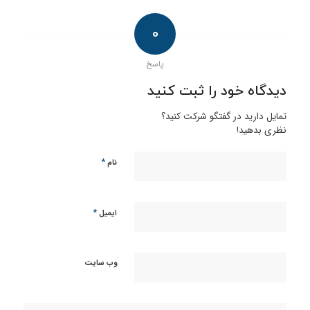
0
پاسخ
دیدگاه خود را ثبت کنید
تمایل دارید در گفتگو شرکت کنید؟
نظری بدهید!
*
نام
*
ایمیل
وب‌ سایت