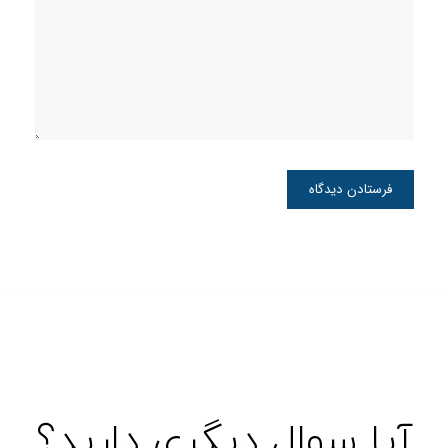
آیا سوال دیگری دارید؟