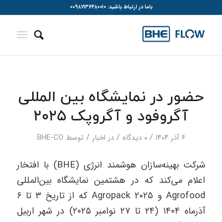
باما در ارتباط باشید: ۰۰۹۸۷۱۳۶۴۸۰۰۱۰
حضور در نمایشگاه بین المللی
آگروفود و آگروپک ۲۰۲۵
/
/
/
۶ آذر ۱۴۰۴
۰ دیدگاه‌
در
اخبار
توسط
BHE-CO
شرکت بهینه‌سازان هوشمند انرژی (BHE) با افتخار
اعلام می‌کند که در هشتمین نمایشگاه بین‌المللی
Agrofood و Agropack 2025 که از تاریخ ۳ تا ۶
آذرماه ۱۴۰۴ (۲۴ تا ۲۷ نوامبر ۲۰۲۵) در شهر اربیل