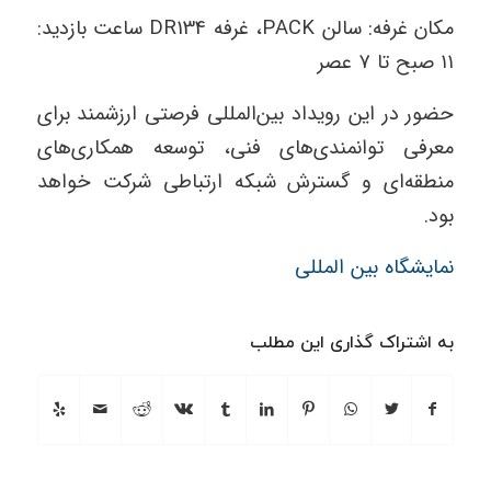
مکان غرفه: سالن PACK، غرفه DR134 ساعت بازدید:
۱۱ صبح تا ۷ عصر
حضور در این رویداد بین‌المللی فرصتی ارزشمند برای
معرفی توانمندی‌های فنی، توسعه همکاری‌های
منطقه‌ای و گسترش شبکه ارتباطی شرکت خواهد
بود.
نمایشگاه بین المللی
به اشتراک گذاری این مطلب